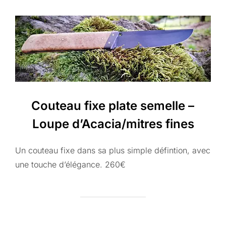
Couteau fixe plate semelle –
Loupe d’Acacia/mitres fines
Un couteau fixe dans sa plus simple défintion, avec
une touche d’élégance. 260€