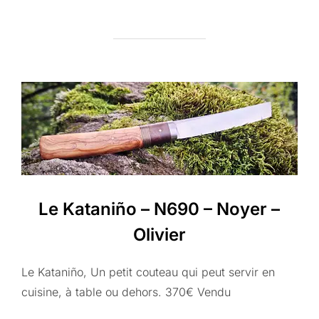
Le Kataniño – N690 – Noyer –
Olivier
Le Kataniño, Un petit couteau qui peut servir en
cuisine, à table ou dehors. 370€ Vendu