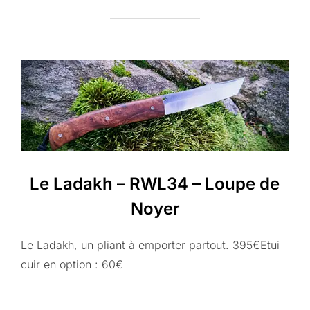
Le Ladakh – RWL34 – Loupe de
Noyer
Le Ladakh, un pliant à emporter partout. 395€Etui
cuir en option : 60€