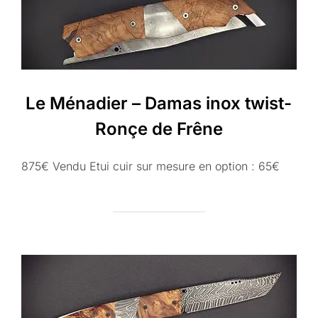
Le Ménadier – Damas inox twist-
Ronçe de Frêne
875€ Vendu Etui cuir sur mesure en option : 65€