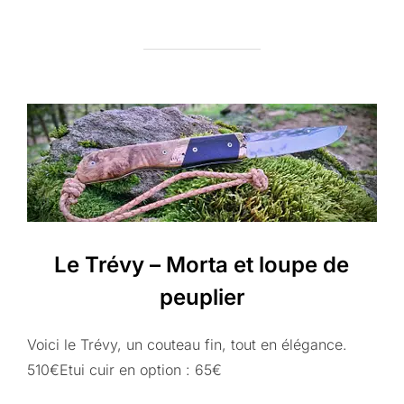
Le Trévy – Morta et loupe de
peuplier
Voici le Trévy, un couteau fin, tout en élégance.
510€Etui cuir en option : 65€