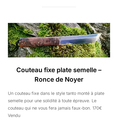
Couteau fixe plate semelle –
Ronce de Noyer
Un couteau fixe dans le style tanto monté à plate
semelle pour une solidité à toute épreuve. Le
couteau qui ne vous fera jamais faux-bon. 170€
Vendu