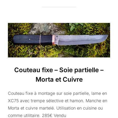
Couteau fixe – Soie partielle –
Morta et Cuivre
Couteau fixe à montage sur soie partielle, lame en
XC75 avec trempe sélective et hamon. Manche en
Morta et cuivre martelé. Utilisation en cuisine ou
comme utilitaire. 285€ Vendu