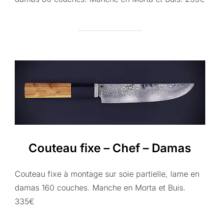
Couteau fixe – Chef – Damas
Couteau fixe à montage sur soie partielle, lame en
damas 160 couches. Manche en Morta et Buis.
335€