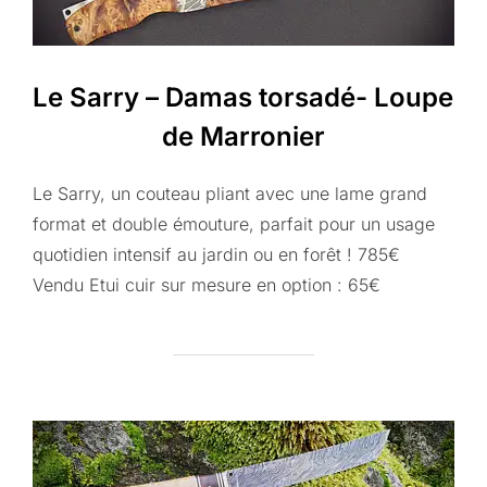
Le Sarry – Damas torsadé- Loupe
de Marronier
Le Sarry, un couteau pliant avec une lame grand
format et double émouture, parfait pour un usage
quotidien intensif au jardin ou en forêt ! 785€
Vendu Etui cuir sur mesure en option : 65€