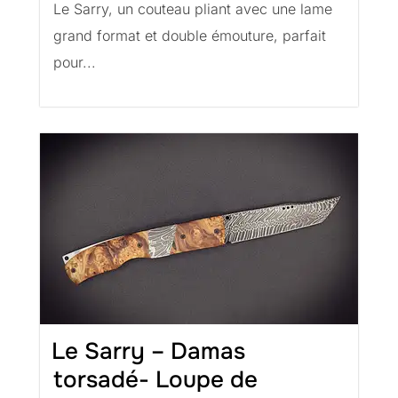
Le Sarry, un couteau pliant avec une lame
grand format et double émouture, parfait
pour...
Le Sarry – Damas
torsadé- Loupe de