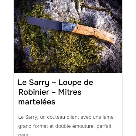
Le Sarry – Loupe de
Robinier – Mitres
martelées
Le Sarry, un couteau pliant avec une lame
grand format et double émouture, parfait
pour...