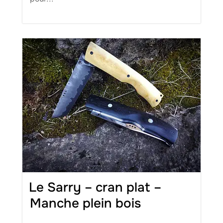
Le Sarry – cran plat –
Manche plein bois