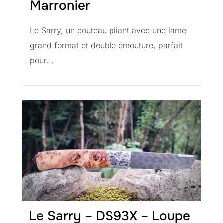
Marronier
Le Sarry, un couteau pliant avec une lame
grand format et double émouture, parfait
pour...
Le Sarry – DS93X – Loupe